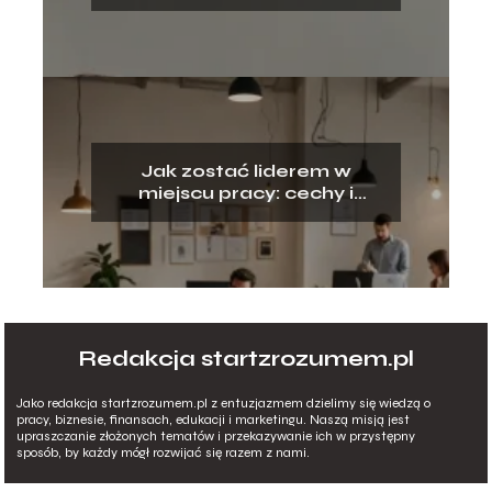
strategie
Jak zostać liderem w
miejscu pracy: cechy i
umiejętności
Redakcja startzrozumem.pl
Jako redakcja startzrozumem.pl z entuzjazmem dzielimy się wiedzą o
pracy, biznesie, finansach, edukacji i marketingu. Naszą misją jest
upraszczanie złożonych tematów i przekazywanie ich w przystępny
sposób, by każdy mógł rozwijać się razem z nami.