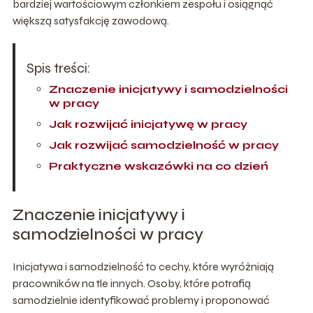
bardziej wartościowym członkiem zespołu i osiągnąć
większą satysfakcję zawodową.
Spis treści:
Znaczenie inicjatywy i samodzielności
w pracy
Jak rozwijać inicjatywę w pracy
Jak rozwijać samodzielność w pracy
Praktyczne wskazówki na co dzień
Znaczenie inicjatywy i
samodzielności w pracy
Inicjatywa i samodzielność to cechy, które wyróżniają
pracowników na tle innych. Osoby, które potrafią
samodzielnie identyfikować problemy i proponować