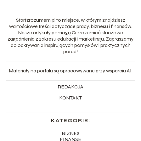
Startzrozumem.pl to miejsce, w którym znajdziesz
wartościowe treści dotyczące pracy, biznesu i finansów.
Nasze artykuły pomogą Ci zrozumieć kluczowe
zagadnienia z zakresu edukacji i marketingu. Zapraszamy
do odkrywania inspirujących pomysłów i praktycznych
porad!
Materiały na portalu są opracowywane przy wsparciu AI.
REDAKCJA
KONTAKT
KATEGORIE:
BIZNES
FINANSE