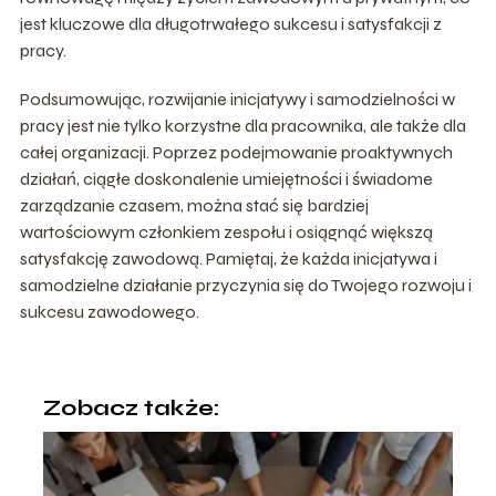
jest kluczowe dla długotrwałego sukcesu i satysfakcji z
pracy.
Podsumowując, rozwijanie inicjatywy i samodzielności w
pracy jest nie tylko korzystne dla pracownika, ale także dla
całej organizacji. Poprzez podejmowanie proaktywnych
działań, ciągłe doskonalenie umiejętności i świadome
zarządzanie czasem, można stać się bardziej
wartościowym członkiem zespołu i osiągnąć większą
satysfakcję zawodową. Pamiętaj, że każda inicjatywa i
samodzielne działanie przyczynia się do Twojego rozwoju i
sukcesu zawodowego.
Zobacz także: