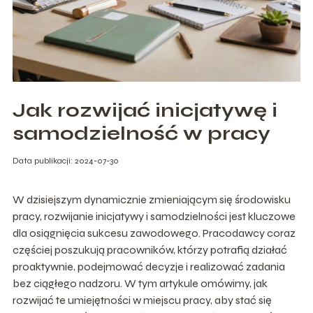
Jak rozwijać inicjatywę i
samodzielność w pracy
Data publikacji: 2024-07-30
W dzisiejszym dynamicznie zmieniającym się środowisku
pracy, rozwijanie inicjatywy i samodzielności jest kluczowe
dla osiągnięcia sukcesu zawodowego. Pracodawcy coraz
częściej poszukują pracowników, którzy potrafią działać
proaktywnie, podejmować decyzje i realizować zadania
bez ciągłego nadzoru. W tym artykule omówimy, jak
rozwijać te umiejętności w miejscu pracy, aby stać się