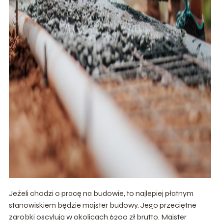
Jeżeli chodzi o pracę na budowie, to najlepiej płatnym
stanowiskiem będzie majster budowy. Jego przeciętne
zarobki oscylują w okolicach 6200 zł brutto. Majster