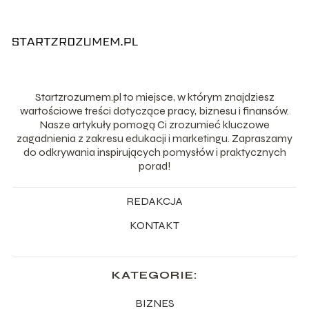
Startzrozumem.pl to miejsce, w którym znajdziesz
wartościowe treści dotyczące pracy, biznesu i finansów.
Nasze artykuły pomogą Ci zrozumieć kluczowe
zagadnienia z zakresu edukacji i marketingu. Zapraszamy
do odkrywania inspirujących pomysłów i praktycznych
porad!
REDAKCJA
KONTAKT
KATEGORIE:
BIZNES