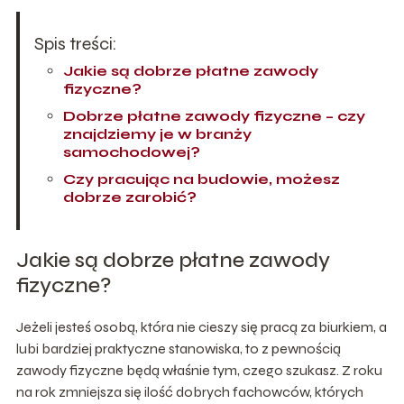
Spis treści:
Jakie są dobrze płatne zawody
fizyczne?
Dobrze płatne zawody fizyczne – czy
znajdziemy je w branży
samochodowej?
Czy pracując na budowie, możesz
dobrze zarobić?
Jakie są dobrze płatne zawody
fizyczne?
Jeżeli jesteś osobą, która nie cieszy się pracą za biurkiem, a
lubi bardziej praktyczne stanowiska, to z pewnością
zawody fizyczne będą właśnie tym, czego szukasz. Z roku
na rok zmniejsza się ilość dobrych fachowców, których