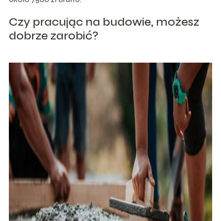
Czy pracując na budowie, możesz
dobrze zarobić?