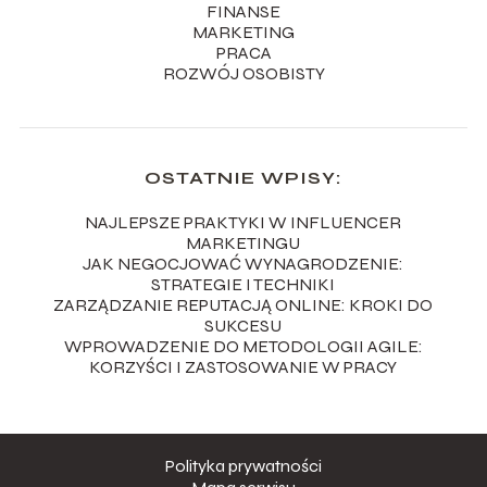
FINANSE
MARKETING
PRACA
ROZWÓJ OSOBISTY
OSTATNIE WPISY:
NAJLEPSZE PRAKTYKI W INFLUENCER
MARKETINGU
JAK NEGOCJOWAĆ WYNAGRODZENIE:
STRATEGIE I TECHNIKI
ZARZĄDZANIE REPUTACJĄ ONLINE: KROKI DO
SUKCESU
WPROWADZENIE DO METODOLOGII AGILE:
KORZYŚCI I ZASTOSOWANIE W PRACY
Polityka prywatności