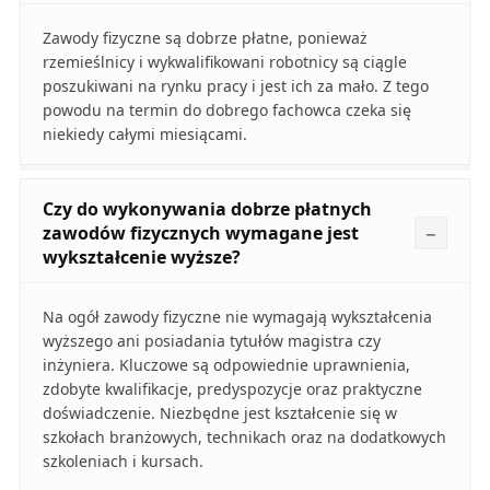
Zawody fizyczne są dobrze płatne, ponieważ
rzemieślnicy i wykwalifikowani robotnicy są ciągle
poszukiwani na rynku pracy i jest ich za mało. Z tego
powodu na termin do dobrego fachowca czeka się
niekiedy całymi miesiącami.
Czy do wykonywania dobrze płatnych
zawodów fizycznych wymagane jest
wykształcenie wyższe?
Na ogół zawody fizyczne nie wymagają wykształcenia
wyższego ani posiadania tytułów magistra czy
inżyniera. Kluczowe są odpowiednie uprawnienia,
zdobyte kwalifikacje, predyspozycje oraz praktyczne
doświadczenie. Niezbędne jest kształcenie się w
szkołach branżowych, technikach oraz na dodatkowych
szkoleniach i kursach.