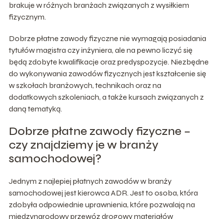
brakuje w różnych branżach związanych z wysiłkiem
fizycznym.
Dobrze płatne zawody fizyczne nie wymagają posiadania
tytułów magistra czy inżyniera, ale na pewno liczyć się
będą zdobyte kwalifikacje oraz predyspozycje. Niezbędne
do wykonywania zawodów fizycznych jest kształcenie się
w szkołach branżowych, technikach oraz na
dodatkowych szkoleniach, a także kursach związanych z
daną tematyką.
Dobrze płatne zawody fizyczne –
czy znajdziemy je w branży
samochodowej?
Jednym z najlepiej płatnych zawodów w branży
samochodowej jest kierowca ADR. Jest to osoba, która
zdobyła odpowiednie uprawnienia, które pozwalają na
międzynarodowy przewóz drogowy materiałów