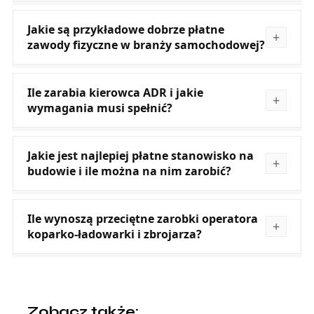
Jakie są przykładowe dobrze płatne
zawody fizyczne w branży samochodowej?
Ile zarabia kierowca ADR i jakie
wymagania musi spełnić?
Jakie jest najlepiej płatne stanowisko na
budowie i ile można na nim zarobić?
Ile wynoszą przeciętne zarobki operatora
koparko-ładowarki i zbrojarza?
Zobacz także: